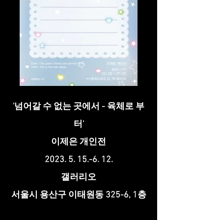
'넘어갈 수 없는 곳에서 - 육체로 부
터'
이제은 개인전
2023. 5. 15.-6. 12.
갤러리오
​서울시 용산구 이태원동 325-6, 1층