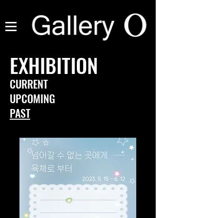
EXHIBITION
CURRENT
UPCOMING
PAST