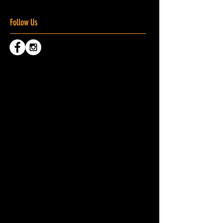
Follow Us