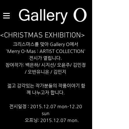
<CHRISTMAS EXHIBITION>
 ​크리스마스를 맞아 Gallery O에서  
'Merry O-Mas : ARTIST COLLECTION' 
전시가 열립니다. 
참여작가: 백은하/ 시지선/ 오윤주/ 김민정 
/ 오반유니온 / 김민지 
젋고 감각있는 작가분들의 작품이야기 함
께 나누고자 합니다. 
전시일정 : 2015.12.07 mon-12.20 
sun 
           오프닝: 2015.12.07 mon. 