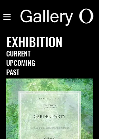
EXHIBITION
CURRENT
UPCOMING
PAST