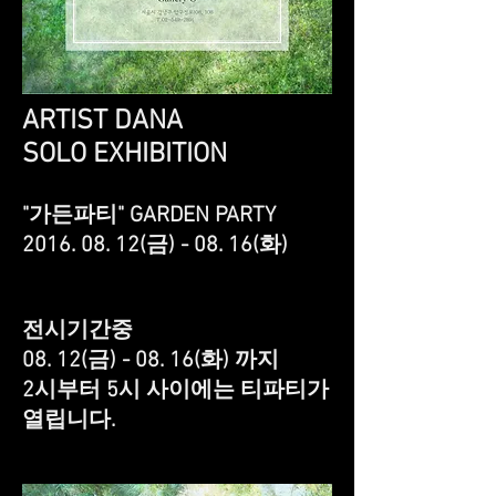
ARTIST DANA
SOLO EXHIBITION
"가든파티" GARDEN PARTY
2016. 08. 12
(금) - 08. 16(화)
전시기간중
08. 12(금) - 08. 16(화) 까지
2시부터 5시 사이에는 티파티가
열립니다.