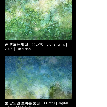
손 흔드는 햇살｜110x70｜digital print｜
2016｜10edition
눈 감으면 보이는 풍경｜110x70｜digital