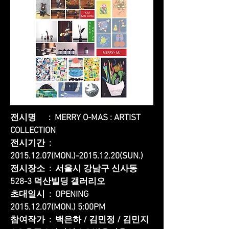
전시명 : MERRY O-MAS : ARTIST
COLLECTION
전시기간 :
2015.12.07
(MON.)-2015.12.20(SUN.)
전시장소 : 서울시 강남구 신사동
528-3 덕산빌딩 갤러리오
초대일시 : OPENING
2015.12.07
(MON.) 5:00PM
참여작가 : 백은하 / 김민정 / 김민지