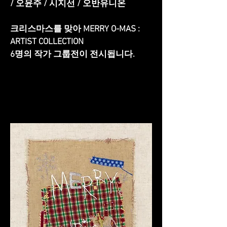
/ 오윤주 / 시지선 / 오반유니온
크리스마스를 맞아
MERRY O-MAS :
ARTIST COLLECTION
6명의 작가 그룹전이 전시됩니다.