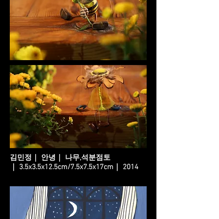
김민정｜ 안녕｜ 나무,석분점토
｜ 3.5x3.5x12.5cm/7.5x7.5x17cm｜ 2014