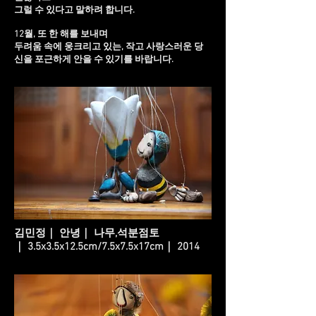
그럴 수 있다고 말하려 합니다.
12월, 또 한 해를 보내며
두려움 속에 웅크리고 있는, 작고 사랑스러운 당
신을 포근하게 안을 수 있기를 바랍니다.
김민정｜ 안녕｜ 나무,석분점토
｜ 3.5x3.5x12.5cm/7.5x7.5x17cm｜ 2014