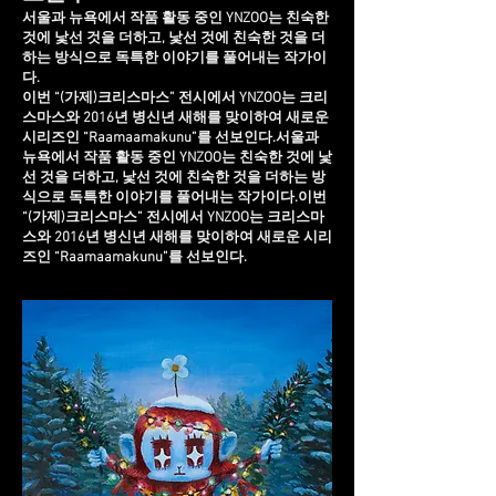
서울과 뉴욕에서 작품 활동 중인 YNZOO는 친숙한
것에 낯선 것을 더하고, 낯선 것에 친숙한 것을 더
하는 방식으로 독특한 이야기를 풀어내는 작가이
다.
이번 “(가제)크리스마스” 전시에서 YNZOO는 크리
스마스와 2016년 병신년 새해를 맞이하여 새로운
시리즈인 “Raamaamakunu”를 선보인다.서울과
뉴욕에서 작품 활동 중인 YNZOO는 친숙한 것에 낯
선 것을 더하고, 낯선 것에 친숙한 것을 더하는 방
식으로 독특한 이야기를 풀어내는 작가이다.이번
“(가제)크리스마스” 전시에서 YNZOO는 크리스마
스와 2016년 병신년 새해를 맞이하여 새로운 시리
즈인 “Raamaamakunu”를 선보인다.