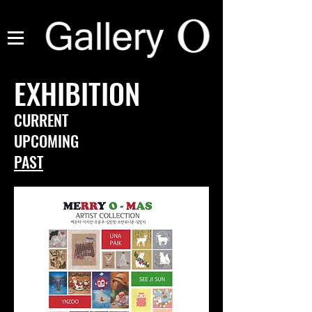
EXHIBITION
CURRENT
UPCOMING
PAST