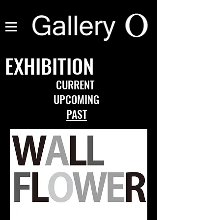
EXHIBITION
CURRENT
UPCOMING
PAST